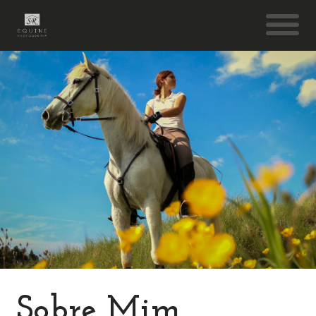
Sobre Mim