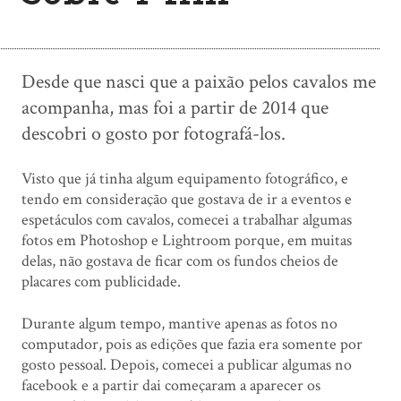
Desde que nasci que a paixão pelos cavalos me
acompanha, mas foi a partir de 2014 que
descobri o gosto por fotografá-los.
Visto que já tinha algum equipamento fotográfico, e
tendo em consideração que gostava de ir a eventos e
espetáculos com cavalos, comecei a trabalhar algumas
fotos em Photoshop e Lightroom porque, em muitas
delas, não gostava de ficar com os fundos cheios de
placares com publicidade.
Durante algum tempo, mantive apenas as fotos no
computador, pois as edições que fazia era somente por
gosto pessoal. Depois, comecei a publicar algumas no
facebook e a partir dai começaram a aparecer os